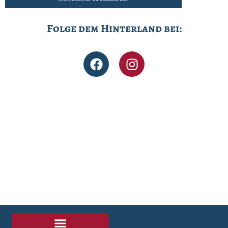
Folge dem Hinterland bei: