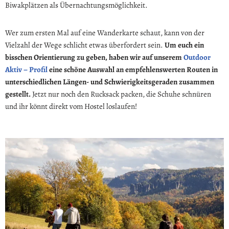
Biwakplätzen als Übernachtungsmöglichkeit.
Wer zum ersten Mal auf eine Wanderkarte schaut, kann von der
Vielzahl der Wege schlicht etwas überfordert sein.
Um euch ein
bisschen Orientierung zu geben, haben wir auf unserem
Outdoor
Aktiv – Profil
eine schöne Auswahl an empfehlenswerten Routen in
unterschiedlichen Längen- und Schwierigkeitsgeraden zusammen
gestellt.
Jetzt nur noch den Rucksack packen, die Schuhe schnüren
und ihr könnt direkt vom Hostel loslaufen!