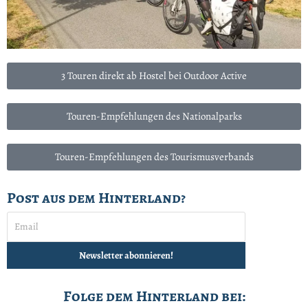
3 Touren direkt ab Hostel bei Outdoor Active
Touren-Empfehlungen des Nationalparks
Touren-Empfehlungen des Tourismusverbands
Post aus dem Hinterland?
Folge dem Hinterland bei: