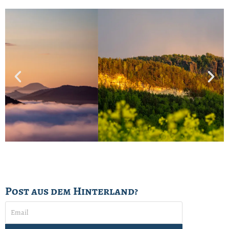
Post aus dem Hinterland?