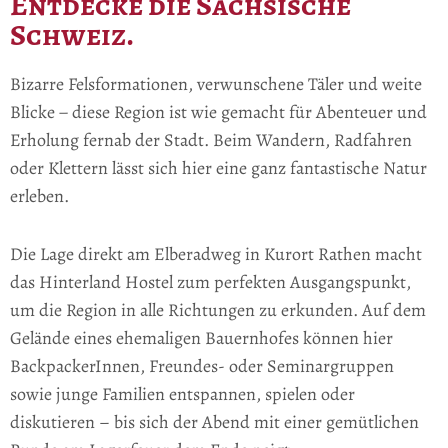
Entdecke die Sächsische
Schweiz.
Bizarre Felsformationen, verwunschene Täler und weite
Blicke − diese Region ist wie gemacht für Abenteuer und
Erholung fernab der Stadt. Beim Wandern, Radfahren
oder Klettern lässt sich hier eine ganz fantastische Natur
erleben.
Die Lage direkt am Elberadweg in Kurort Rathen macht
das Hinterland Hostel zum perfekten Ausgangspunkt,
um die Region in alle Richtungen zu erkunden. Auf dem
Gelände eines ehemaligen Bauernhofes können hier
BackpackerInnen, Freundes- oder Seminargruppen
sowie junge Familien entspannen, spielen oder
diskutieren – bis sich der Abend mit einer gemütlichen