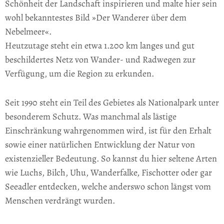
Schönheit der Landschaft inspirieren und malte hier sein
wohl bekanntestes Bild »Der Wanderer über dem
Nebelmeer«.
Heutzutage steht ein etwa 1.200 km langes und gut
beschildertes Netz von Wander- und Radwegen zur
Verfügung, um die Region zu erkunden.
Seit 1990 steht ein Teil des Gebietes als Nationalpark unter
besonderem Schutz. Was manchmal als lästige
Einschränkung wahrgenommen wird, ist für den Erhalt
sowie einer natürlichen Entwicklung der Natur von
existenzieller Bedeutung. So kannst du hier seltene Arten
wie Luchs, Bilch, Uhu, Wanderfalke, Fischotter oder gar
Seeadler entdecken, welche anderswo schon längst vom
Menschen verdrängt wurden.