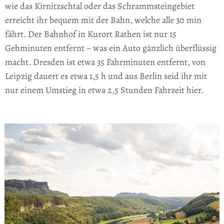
wie das Kirnitzschtal oder das Schrammsteingebiet
erreicht ihr bequem mit der Bahn, welche alle 30 min
fährt. Der Bahnhof in Kurort Rathen ist nur 15
Gehminuten entfernt − was ein Auto gänzlich überflüssig
macht. Dresden ist etwa 35 Fahrminuten entfernt, von
Leipzig dauert es etwa 1,5 h und aus Berlin seid ihr mit
nur einem Umstieg in etwa 2,5 Stunden Fahrzeit hier.