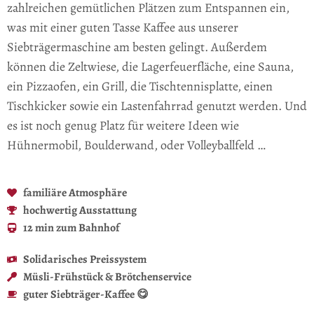
zahlreichen gemütlichen Plätzen zum Entspannen ein,
was mit einer guten Tasse Kaffee aus unserer
Siebträgermaschine am besten gelingt. Außerdem
können die Zeltwiese, die Lagerfeuerfläche, eine Sauna,
ein Pizzaofen, ein Grill, die Tischtennisplatte, einen
Tischkicker sowie ein Lastenfahrrad genutzt werden. Und
es ist noch genug Platz für weitere Ideen wie
Hühnermobil, Boulderwand, oder Volleyballfeld …
familiäre Atmosphäre
hochwertig Ausstattung
12 min zum Bahnhof
Solidarisches Preissystem
Müsli-Frühstück & Brötchenservice
guter Siebträger-Kaffee 😋