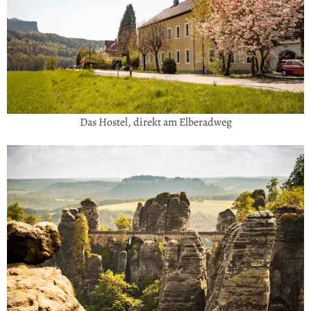
Das Hostel, direkt am Elberadweg