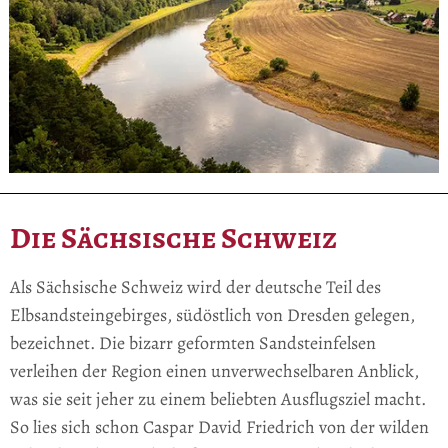
Die Sächsische Schweiz
Als Sächsische Schweiz wird der deutsche Teil des
Elbsandsteingebirges, südöstlich von Dresden gelegen,
bezeichnet. Die bizarr geformten Sandsteinfelsen
verleihen der Region einen unverwechselbaren Anblick,
was sie seit jeher zu einem beliebten Ausflugsziel macht.
So lies sich schon Caspar David Friedrich von der wilden