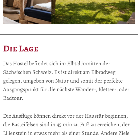
Die Lage
Das Hostel befindet sich im Elbtal inmitten der
Sächsischen Schweiz. Es ist direkt am Elbradweg
gelegen, umgeben von Natur und somit der perfekte
Ausgangspunkt für die nächste Wander-, Kletter-, oder
Radtour.
Die Ausflüge können direkt vor der Haustür beginnen,
die Basteifelsen sind in 45 min zu Fuß zu erreichen, der
Lilienstein in etwas mehr als einer Stunde. Andere Ziele