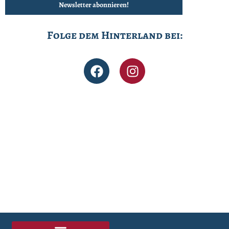
Folge dem Hinterland bei: