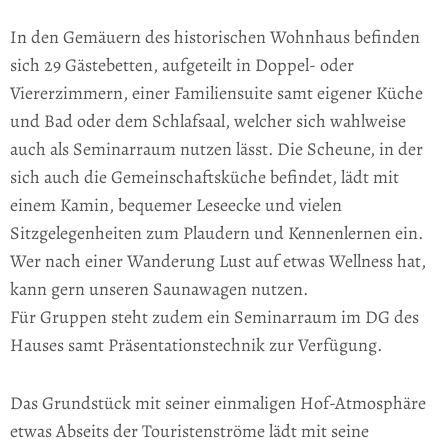
In den Gemäuern des historischen Wohnhaus befinden
sich 29 Gästebetten, aufgeteilt in Doppel- oder
Viererzimmern, einer Familiensuite samt eigener Küche
und Bad oder dem Schlafsaal, welcher sich wahlweise
auch als Seminarraum nutzen lässt. Die Scheune, in der
sich auch die Gemeinschaftsküche befindet, lädt mit
einem Kamin, bequemer Leseecke und vielen
Sitzgelegenheiten zum Plaudern und Kennenlernen ein.
Wer nach einer Wanderung Lust auf etwas Wellness hat,
kann gern unseren Saunawagen nutzen.
Für Gruppen steht zudem ein Seminarraum im DG des
Hauses samt Präsentationstechnik zur Verfügung.
Das Grundstück mit seiner einmaligen Hof-Atmosphäre
etwas Abseits der Touristenströme lädt mit seine