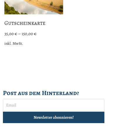
Gutscheinkarte
35,00
€
–
150,00
€
inkl. MwSt.
Post aus dem Hinterland?